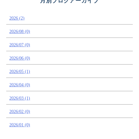
月別ブログアーカイブ
2026 (2)
2026/08 (0)
2026/07 (0)
2026/06 (0)
2026/05 (1)
2026/04 (0)
2026/03 (1)
2026/02 (0)
2026/01 (0)