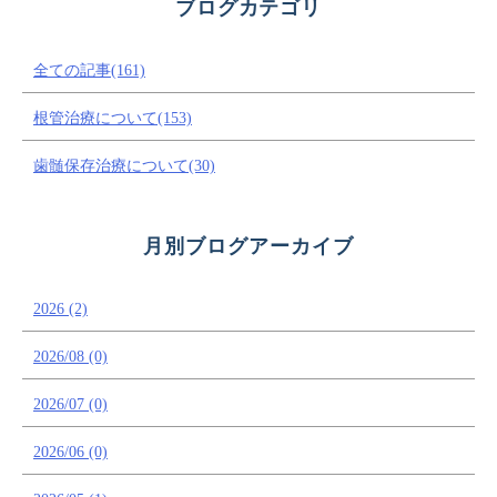
ブログカテゴリ
全ての記事(161)
根管治療について(153)
歯髄保存治療について(30)
月別ブログアーカイブ
2026 (2)
2026/08 (0)
2026/07 (0)
2026/06 (0)