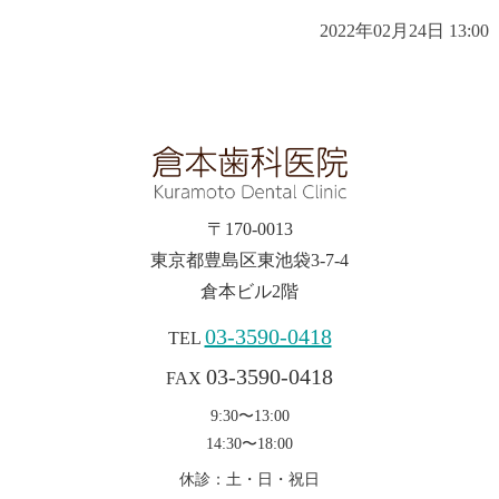
2022年02月24日 13:00
〒170-0013
東京都豊島区東池袋3-7-4
倉本ビル2階
03-3590-0418
TEL
03-3590-0418
FAX
9:30〜13:00
14:30〜18:00
休診：土・日・祝日