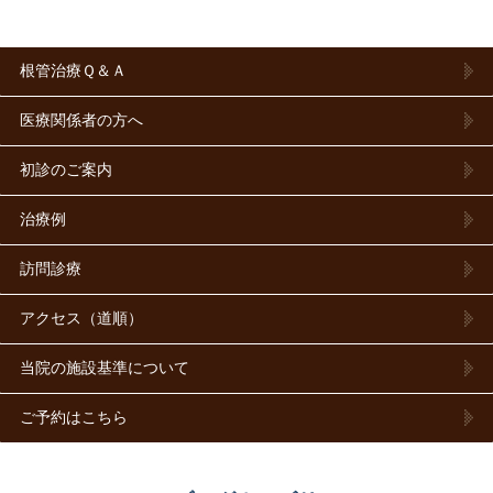
根管治療Ｑ＆Ａ
医療関係者の方へ
初診のご案内
治療例
訪問診療
アクセス（道順）
当院の施設基準について
ご予約はこちら