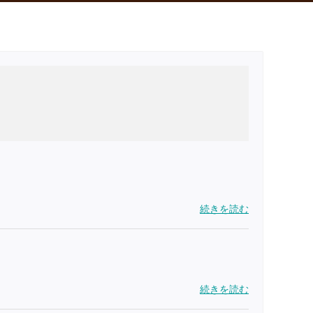
続きを読む
続きを読む