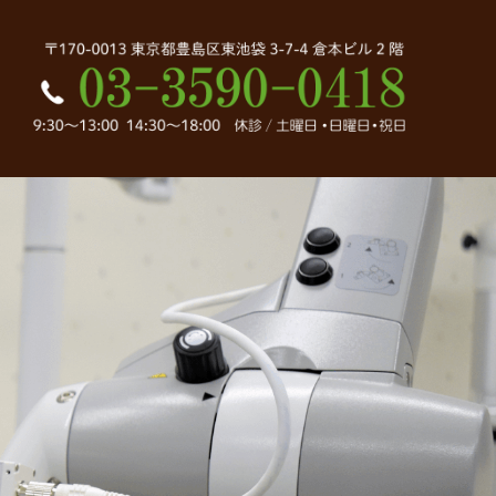
密根管治療｜東京都