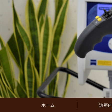
ホーム
診療