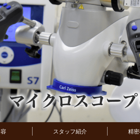
内容
スタッフ紹介
精密