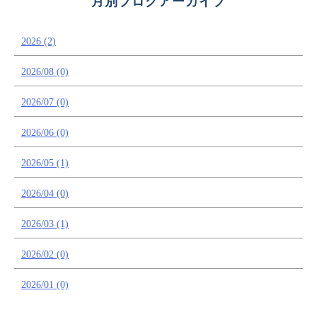
月別ブログアーカイブ
2026 (2)
2026/08 (0)
2026/07 (0)
2026/06 (0)
2026/05 (1)
2026/04 (0)
2026/03 (1)
2026/02 (0)
2026/01 (0)