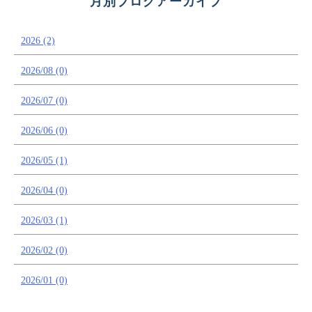
月別ブログアーカイブ
2026 (2)
2026/08 (0)
2026/07 (0)
2026/06 (0)
2026/05 (1)
2026/04 (0)
2026/03 (1)
2026/02 (0)
2026/01 (0)