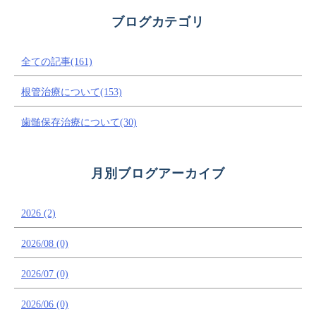
ブログカテゴリ
全ての記事(161)
根管治療について(153)
歯髄保存治療について(30)
月別ブログアーカイブ
2026 (2)
2026/08 (0)
2026/07 (0)
2026/06 (0)