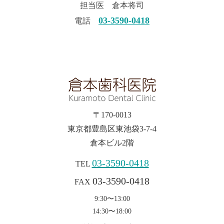
担当医 倉本将司
03-3590-0418
電話
〒170-0013
東京都豊島区東池袋3-7-4
倉本ビル2階
03-3590-0418
TEL
03-3590-0418
FAX
9:30〜13:00
14:30〜18:00