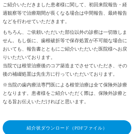
ご紹介いただきました患者様に関して、初回来院報告・経
過観察等で治療期間が長くなる場合は中間報告、最終報告
などを行わせていただきます。
もちろん、ご依頼いただいた部位以外の診察は一切致しま
せん。もし仮に、歯根破折等で保存処置が不可能な場合に
おいても、報告書とともにご紹介いただいた医院様へお戻
りいただいております。
当院では根管治療後のコア築造までさせていただき、その
後の補綴処置は先生方に行っていただいております。
※当院の歯内療法専門医による根管治療は全て保険外診療
となります。患者様をご紹介いただく際は、保険外診療と
なる旨お伝えいただければと思います。
紹介状ダウンロード（PDFファイル）