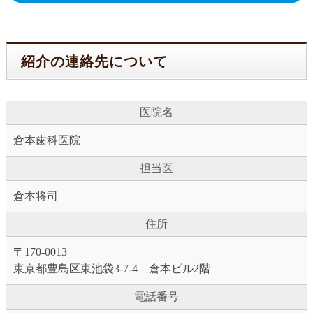
紹介の連絡先について
医院名
倉本歯科医院
担当医
倉本将司
住所
〒170-0013
東京都豊島区東池袋3-7-4 倉本ビル2階
電話番号