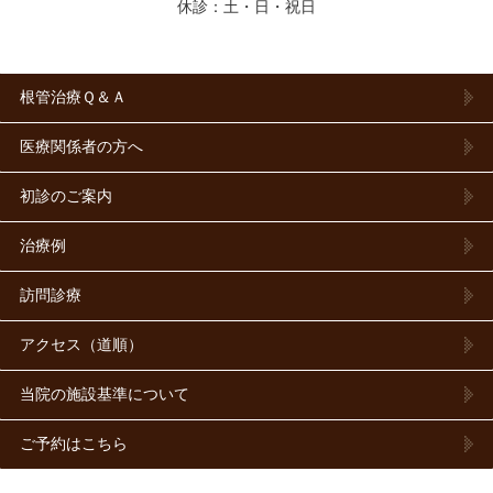
休診：土・日・祝日
根管治療Ｑ＆Ａ
医療関係者の方へ
初診のご案内
治療例
訪問診療
アクセス（道順）
当院の施設基準について
ご予約はこちら