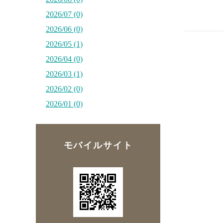
2026/07 (0)
2026/06 (0)
2026/05 (1)
2026/04 (0)
2026/03 (1)
2026/02 (0)
2026/01 (0)
モバイルサイト