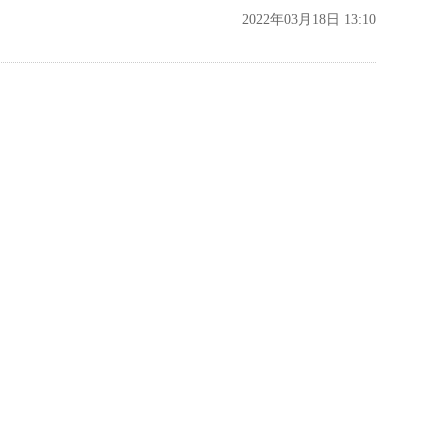
2022年03月18日 13:10