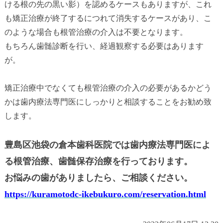
ける根の先の黒い影）を認めるケースもありますが、これ
も矯正治療が終了するにつれて消失するケースがあり、こ
のような場合も根管治療の介入は不要となります。
もちろん歯髄診断を行い、経過観察する必要はあります
が。
矯正治療中でなくても根管治療の介入の必要があるかどう
かは歯内療法専門医にしっかりと相談することをお勧め致
します。
豊島区池袋の倉本歯科医院では歯内療法専門医によ
る根管治療、歯髄保存治療を行っております。
お悩みの歯がありましたら、ご相談ください。
https://kuramotodc-ikebukuro.com/reservation.html