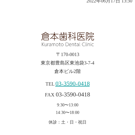
2022年06月17日 13:30
〒170-0013
東京都豊島区東池袋3-7-4
倉本ビル2階
03-3590-0418
TEL
03-3590-0418
FAX
9:30〜13:00
14:30〜18:00
休診：土・日・祝日