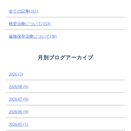
全ての記事(161)
根管治療について(153)
歯髄保存治療について(30)
月別ブログアーカイブ
2026 (2)
2026/08 (0)
2026/07 (0)
2026/06 (0)
2026/05 (1)