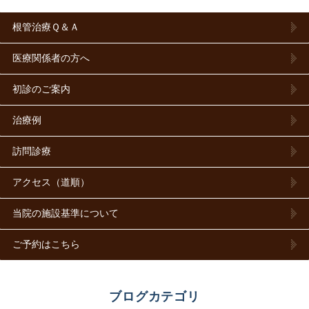
根管治療Ｑ＆Ａ
医療関係者の方へ
初診のご案内
治療例
訪問診療
アクセス（道順）
当院の施設基準について
ご予約はこちら
ブログカテゴリ