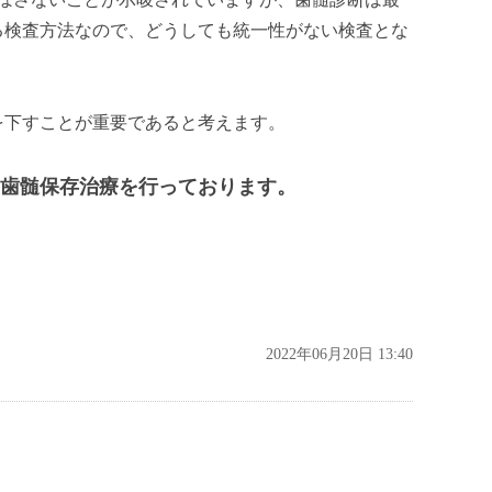
る検査方法なので、どうしても統一性がない検査とな
を下すことが重要であると考えます。
歯髄保存治療を行っております。
2022年06月20日 13:40