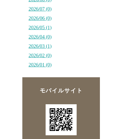
2026/07 (0)
2026/06 (0)
2026/05 (1)
2026/04 (0)
2026/03 (1)
2026/02 (0)
2026/01 (0)
モバイルサイト