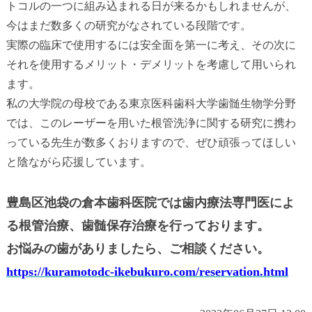
トコルの一つに組み込まれる日が来るかもしれませんが、
今はまだ数多くの研究がなされている段階です。
実際の臨床で使用するには安全面を第一に考え、その次に
それを使用するメリット・デメリットを考慮して用いられ
ます。
私の大学院の母校である東京医科歯科大学歯髄生物学分野
では、このレーザーを用いた根管洗浄に関する研究に携わ
っている先生が数多くおりますので、ぜひ頑張ってほしい
と陰ながら応援しています。
豊島区池袋の倉本歯科医院では歯内療法専門医によ
る根管治療、歯髄保存治療を行っております。
お悩みの歯がありましたら、ご相談ください。
https://kuramotodc-ikebukuro.com/reservation.html