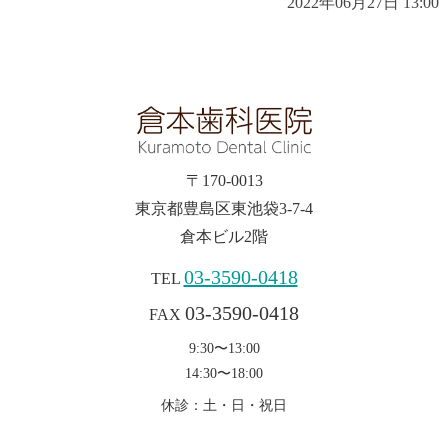
2022年06月27日 13:00
〒170-0013
東京都豊島区東池袋3-7-4
倉本ビル2階
03-3590-0418
TEL
03-3590-0418
FAX
9:30〜13:00
14:30〜18:00
休診：土・日・祝日