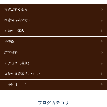
根管治療Ｑ＆Ａ
医療関係者の方へ
初診のご案内
治療例
訪問診療
アクセス（道順）
当院の施設基準について
ご予約はこちら
ブログカテゴリ