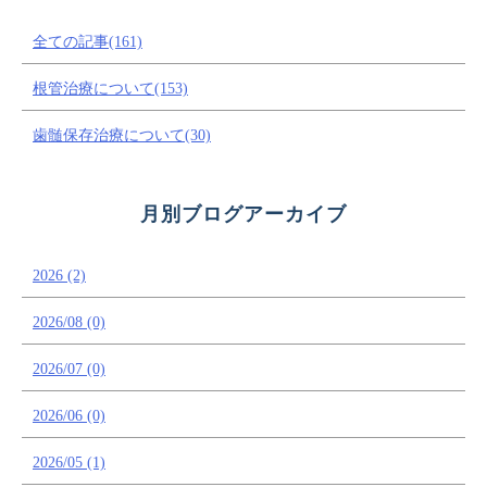
全ての記事(161)
根管治療について(153)
歯髄保存治療について(30)
月別ブログアーカイブ
2026 (2)
2026/08 (0)
2026/07 (0)
2026/06 (0)
2026/05 (1)