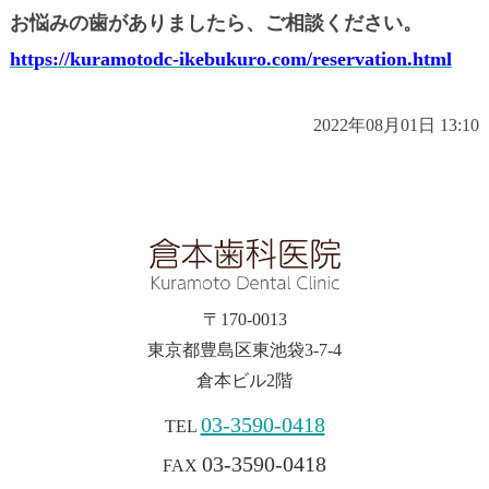
お悩みの歯がありましたら、ご相談ください。
https://kuramotodc-ikebukuro.com/reservation.html
2022年08月01日 13:10
〒170-0013
東京都豊島区東池袋3-7-4
倉本ビル2階
03-3590-0418
TEL
03-3590-0418
FAX