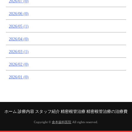
2026/07 (0)
2026/06 (0)
2026/05 (1)
2026/04 (0)
2026/03 (1)
2026/02 (0)
2026/01 (0)
ホーム
診療内容
スタッフ紹介
精密根管治療
精密根管治療の治療費
Copyright ©
倉本歯科医院
All rights reserved.