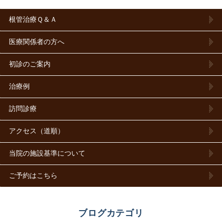
根管治療Ｑ＆Ａ
医療関係者の方へ
初診のご案内
治療例
訪問診療
アクセス（道順）
当院の施設基準について
ご予約はこちら
ブログカテゴリ