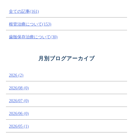
全ての記事(161)
根管治療について(153)
歯髄保存治療について(30)
月別ブログアーカイブ
2026 (2)
2026/08 (0)
2026/07 (0)
2026/06 (0)
2026/05 (1)