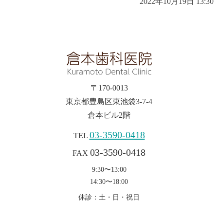
2022年10月19日 13:30
〒170-0013
東京都豊島区東池袋3-7-4
倉本ビル2階
03-3590-0418
TEL
03-3590-0418
FAX
9:30〜13:00
14:30〜18:00
休診：土・日・祝日