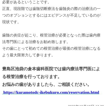
必要があるということです。
正直、現段階では歯髄切断療法を歯髄炎の際の治療法の一
つのオプションとするにはエビデンスが不足しているのが
現状です。
歯髄の炎症が起こり、根管治療が必要となった際は歯内療
法専門医による治療をお勧め致します。
その歯にとって初めての根管治療が最後の根管治療になる
よう最大限努力して参ります。
豊島区池袋の倉本歯科医院では歯内療法専門医によ
る根管治療を行っております。
お悩みの歯がありましたら、ご相談ください。
https://kuramotodc-ikebukuro.com/reservation.html