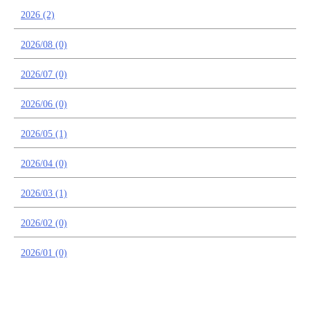
2026 (2)
2026/08 (0)
2026/07 (0)
2026/06 (0)
2026/05 (1)
2026/04 (0)
2026/03 (1)
2026/02 (0)
2026/01 (0)