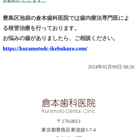
お勧めいたします。
豊島区池袋の倉本歯科医院では歯内療法専門医によ
る根管治療を行っております。
お悩みの歯がありましたら、ご相談ください。
https://kuramotodc-ikebukuro.com/
2024年02月09日 08:26
〒170-0013
東京都豊島区東池袋3-7-4