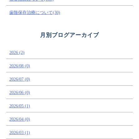
歯髄保存治療について(30)
月別ブログアーカイブ
2026 (2)
2026/08 (0)
2026/07 (0)
2026/06 (0)
2026/05 (1)
2026/04 (0)
2026/03 (1)