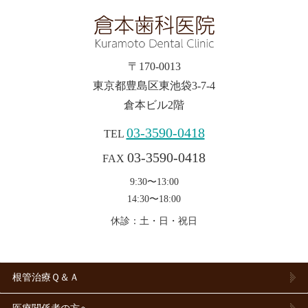
〒170-0013
東京都豊島区東池袋3-7-4
倉本ビル2階
03-3590-0418
TEL
03-3590-0418
FAX
9:30〜13:00
14:30〜18:00
休診：土・日・祝日
根管治療Ｑ＆Ａ