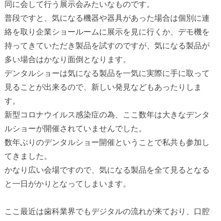
同に会して行う展示会みたいなものです。
普段ですと、気になる機器や器具があった場合は個別に連
絡を取り企業ショールームに展示を見に行くか、デモ機を
持ってきていただき製品を試すのですが、気になる製品が
多い場合はかなり面倒となります。
デンタルショーは気になる製品を一気に実際に手に取って
見ることが出来るので、新しい発見などもあったりしま
す。
新型コロナウイルス感染症の為、ここ数年は大きなデンタ
ルショーが開催されていませんでした。
数年ぶりのデンタルショー開催ということで私共も参加し
てきました。
かなり広い会場ですので、気になる製品を全て見るとなる
と一日がかりとなってしまいます。
ここ最近は歯科業界でもデジタルの流れが来ており、口腔