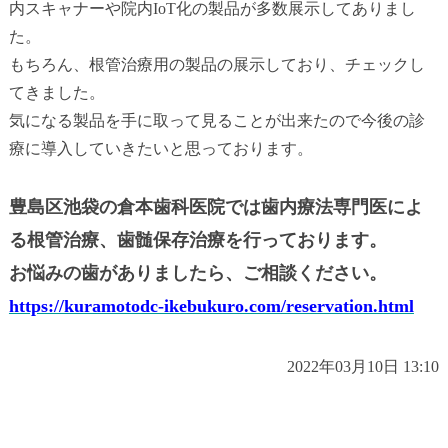
内スキャナーや院内IoT化の製品が多数展示してありまし
た。
もちろん、根管治療用の製品の展示しており、チェックし
てきました。
気になる製品を手に取って見ることが出来たので今後の診
療に導入していきたいと思っております。
豊島区池袋の倉本歯科医院では歯内療法専門医によ
る根管治療、歯髄保存治療を行っております。
お悩みの歯がありましたら、ご相談ください。
https://kuramotodc-ikebukuro.com/reservation.html
2022年03月10日 13:10