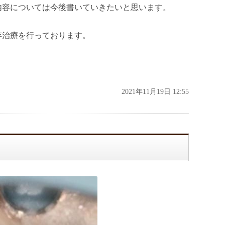
内容については今後書いていきたいと思います。
存治療を行っております。
2021年11月19日 12:55