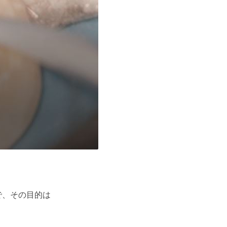
で、その目的は