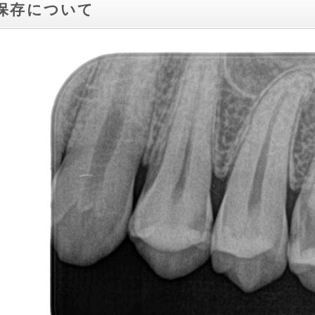
保存について