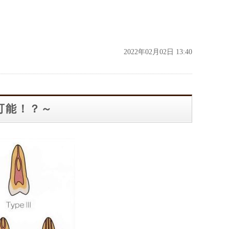
2022年02月02日 13:40
能！？～