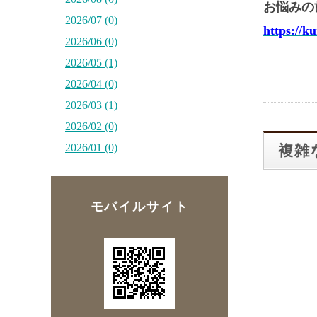
お悩みの
2026/07 (0)
https://k
2026/06 (0)
2026/05 (1)
2026/04 (0)
2026/03 (1)
2026/02 (0)
2026/01 (0)
複雑
モバイルサイト