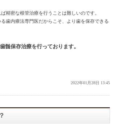
れば精密な根管治療を行うことは難しいのです。
いる歯内療法専門医だからこそ、より歯を保存できる
歯髄保存治療を行っております。
2022年01月28日 13:45
？