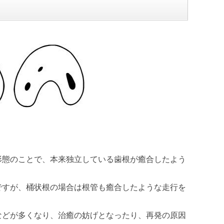
形態のことで、本来独立している歯根が癒合したよう
ですが、桶状根の場合は根管も癒合したような走行を
などが多くなり、治癒の妨げとなったり、再発の原因