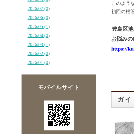
このよう
2026/07 (0)
初回の根
2026/06 (0)
2026/05 (1)
豊島区池
2026/04 (0)
お悩みの
2026/03 (1)
https://k
2026/02 (0)
2026/01 (0)
モバイルサイト
ガイ