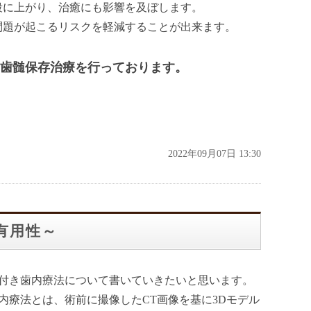
段に上がり、治癒にも影響を及ぼします。
問題が起こるリスクを軽減することが出来ます。
歯髄保存治療を行っております。
2022年09月07日 13:30
有用性～
付き歯内療法について書いていきたいと思います。
内療法とは、術前に撮像したCT画像を基に3Dモデル