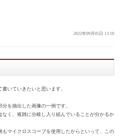
2022年09月05日 13:10
て書いていきたいと思います。
部分を抽出した画像の一例です。
はなく、複雑に分岐し入り組んでいることが分かるか
側もマイクロスコープを使用したからといって、この